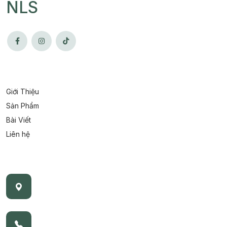
NLS
Giới Thiệu
Sản Phẩm
Bài Viết
Liên hệ