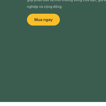
nghiệp và cộng đồng.
Mua ngay