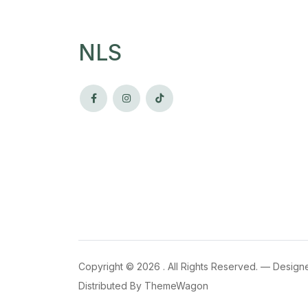
NLS
Copyright ©
2026 . All Rights Reserved. — Design
Distributed By
ThemeWagon