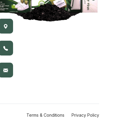
Terms & Conditions
Privacy Policy